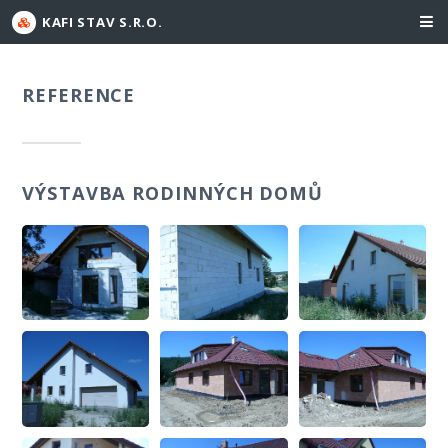
KAFI STAV S.R.O.
REFERENCE
VÝSTAVBA RODINNÝCH DOMŮ